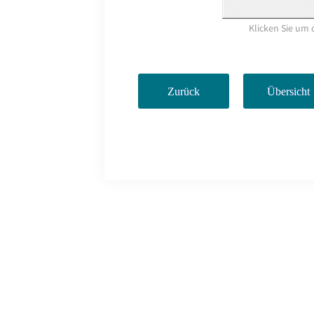
Klicken Sie um 
Zurück
Übersicht