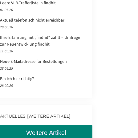
Leere VLB-Trefferliste in findhit
01.07.26
Aktuell telefonisch nicht erreichbar
29.06.26
Ihre Erfahrung mit „findhit“ zählt – Umfrage
zur Neuentwicklung findhit
11.05.26
Neue E-Mailadresse für Bestellungen
28.04.25
Bin ich hier richtig?
28.02.25
AKTUELLES [WEITERE ARTIKEL]
Weitere Artikel