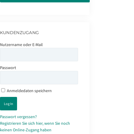
KUNDENZUGANG
Nutzername oder E-Mail
Passwort
Anmeldedaten speichern
Passwort vergessen?
Registrieren Sie sich hier, wenn Sie noch
keinen Online-Zugang haben