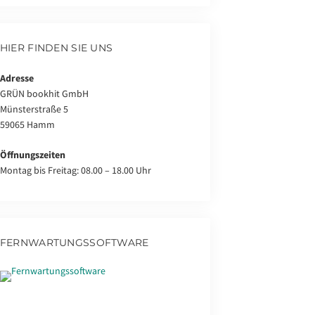
HIER FINDEN SIE UNS
Adresse
GRÜN bookhit GmbH
Münsterstraße 5
59065 Hamm
Öffnungszeiten
Montag bis Freitag: 08.00 – 18.00 Uhr
FERNWARTUNGSSOFTWARE