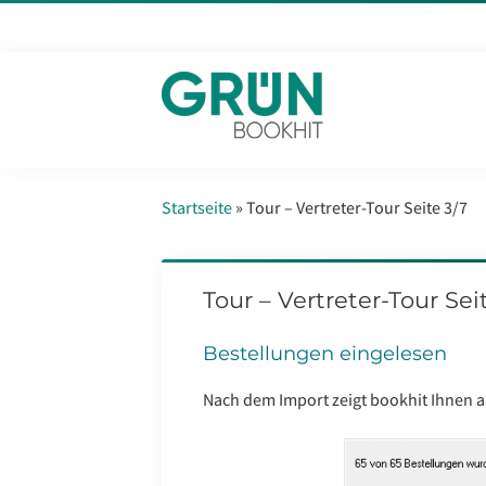
Startseite
»
Tour – Vertreter-Tour Seite 3/7
Tour – Vertreter-Tour Sei
Bestellungen eingelesen
Nach dem Import zeigt bookhit Ihnen a