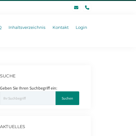
phone
Q
Inhaltsverzeichnis
Kontakt
Login
SUCHE
Geben Sie Ihren Suchbegriff ein:
AKTUELLES