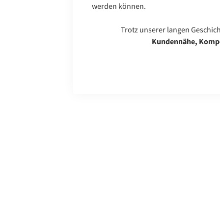
werden können.
Trotz unserer langen Geschich
Kundennähe, Kompet