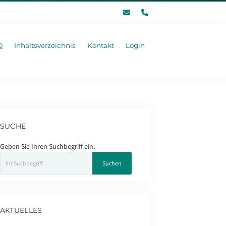
phone
Q
Inhaltsverzeichnis
Kontakt
Login
SUCHE
Geben Sie Ihren Suchbegriff ein:
AKTUELLES