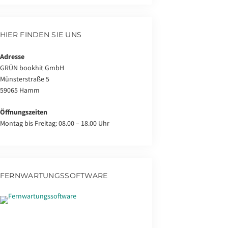
HIER FINDEN SIE UNS
Adresse
GRÜN bookhit GmbH
Münsterstraße 5
59065 Hamm
Öffnungszeiten
Montag bis Freitag: 08.00 – 18.00 Uhr
FERNWARTUNGSSOFTWARE