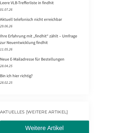
Leere VLB-Trefferliste in findhit
01.07.26
Aktuell telefonisch nicht erreichbar
29.06.26
Ihre Erfahrung mit „findhit“ zählt – Umfrage
zur Neuentwicklung findhit
11.05.26
Neue E-Mailadresse für Bestellungen
28.04.25
Bin ich hier richtig?
28.02.25
AKTUELLES [WEITERE ARTIKEL]
Weitere Artikel