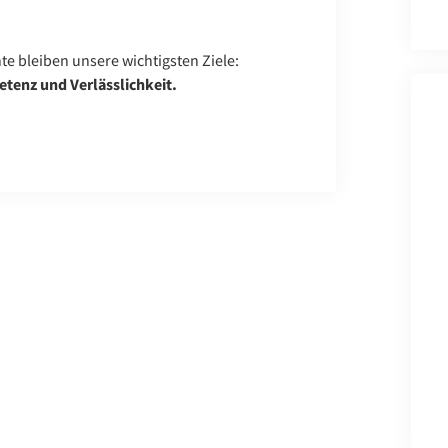
te bleiben unsere wichtigsten Ziele:
enz und Verlässlichkeit.