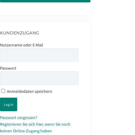
KUNDENZUGANG
Nutzername oder E-Mail
Passwort
Anmeldedaten speichern
Passwort vergessen?
Registrieren Sie sich hier, wenn Sie noch
keinen Online-Zugang haben