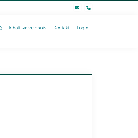
phone
Q
Inhaltsverzeichnis
Kontakt
Login