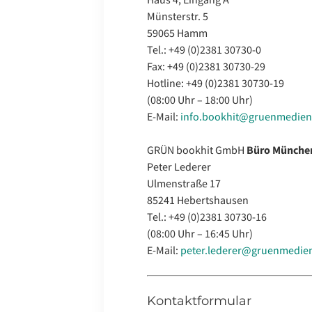
Münsterstr. 5
59065 Hamm
Tel.: +49 (0)2381 30730-0
Fax: +49 (0)2381 30730-29
Hotline: +49 (0)2381 30730-19
(08:00 Uhr – 18:00 Uhr)
E-Mail:
info.bookhit@gruenmedien
GRÜN bookhit GmbH
Büro Münche
Peter Lederer
Ulmenstraße 17
85241 Hebertshausen
Tel.: +49 (0)2381 30730-16
(08:00 Uhr – 16:45 Uhr)
E-Mail:
peter.lederer@
gruenmedien
Kontaktformular