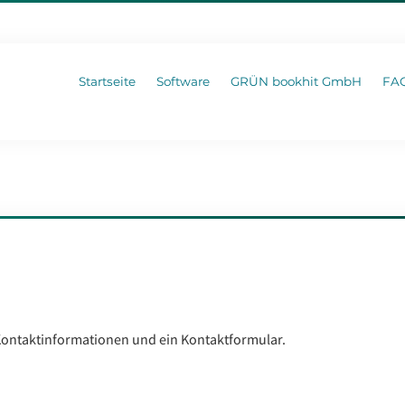
Startseite
Software
GRÜN bookhit GmbH
FA
 Kontaktinformationen und ein Kontaktformular.