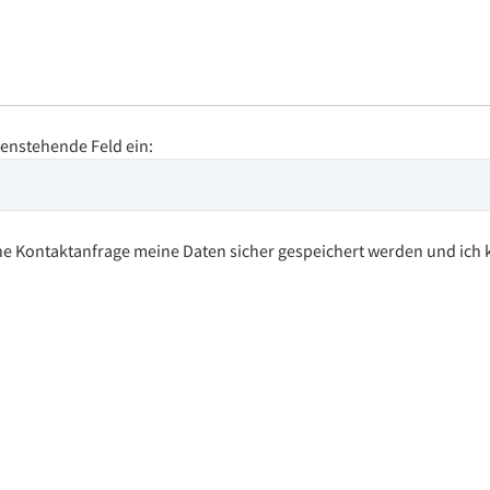
enstehende Feld ein:
ne Kontaktanfrage meine Daten sicher gespeichert werden und ich k