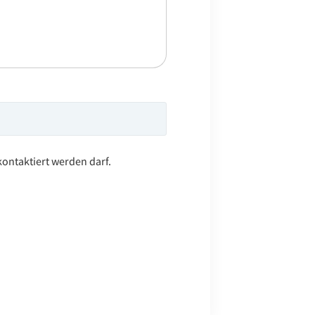
ontaktiert werden darf.