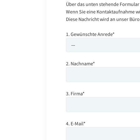
Über das unten stehende Formular k
Wenn Sie eine Kontaktaufnahme wüns
Diese Nachricht wird an unser Bür
1. Gewünschte Anrede*
2. Nachname*
3. Firma*
4. E-Mail*