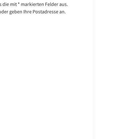
die mit * markierten Felder aus.
oder geben Ihre Postadresse an.