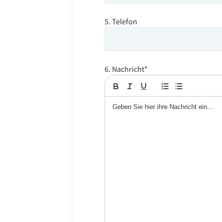
5. Telefon
6. Nachricht*
Geben Sie hier ihre Nachricht ein...