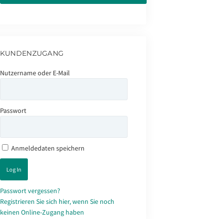
KUNDENZUGANG
Nutzername oder E-Mail
Passwort
Anmeldedaten speichern
Passwort vergessen?
Registrieren Sie sich hier, wenn Sie noch
keinen Online-Zugang haben