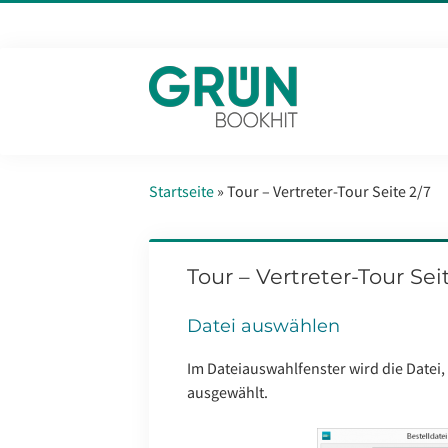
Startseite
»
Tour – Vertreter-Tour Seite 2/7
Tour – Vertreter-Tour Sei
Datei auswählen
Im Dateiauswahlfenster wird die Datei,
ausgewählt.