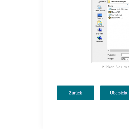
Klicken Sie um 
Zurück
Übersicht