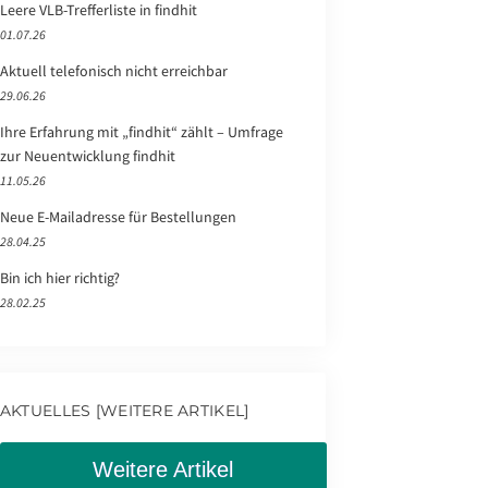
Leere VLB-Trefferliste in findhit
01.07.26
Aktuell telefonisch nicht erreichbar
29.06.26
Ihre Erfahrung mit „findhit“ zählt – Umfrage
zur Neuentwicklung findhit
11.05.26
Neue E-Mailadresse für Bestellungen
28.04.25
Bin ich hier richtig?
28.02.25
AKTUELLES [WEITERE ARTIKEL]
Weitere Artikel