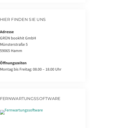
HIER FINDEN SIE UNS
Adresse
GRÜN bookhit GmbH
Münsterstraße 5
59065 Hamm
Öffnungszeiten
Montag bis Freitag: 08.00 – 18.00 Uhr
FERNWARTUNGSSOFTWARE