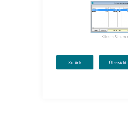
Klicken Sie um 
Zurück
Übersicht