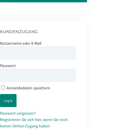
KUNDENZUGANG
Nutzername oder E-Mail
Passwort
Anmeldedaten speichern
Passwort vergessen?
Registrieren Sie sich hier, wenn Sie noch
keinen Online-Zugang haben