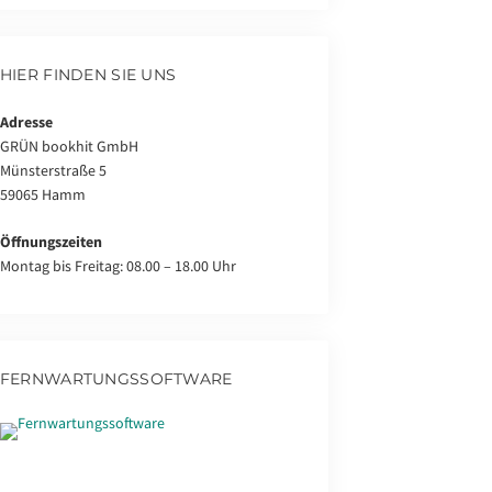
HIER FINDEN SIE UNS
Adresse
GRÜN bookhit GmbH
Münsterstraße 5
59065 Hamm
Öffnungszeiten
Montag bis Freitag: 08.00 – 18.00 Uhr
FERNWARTUNGSSOFTWARE