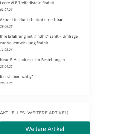
Leere VLB-Trefferliste in findhit
01.07.26
Aktuell telefonisch nicht erreichbar
29.06.26
Ihre Erfahrung mit „findhit“ zählt – Umfrage
zur Neuentwicklung findhit
11.05.26
Neue E-Mailadresse für Bestellungen
28.04.25
Bin ich hier richtig?
28.02.25
AKTUELLES [WEITERE ARTIKEL]
Weitere Artikel