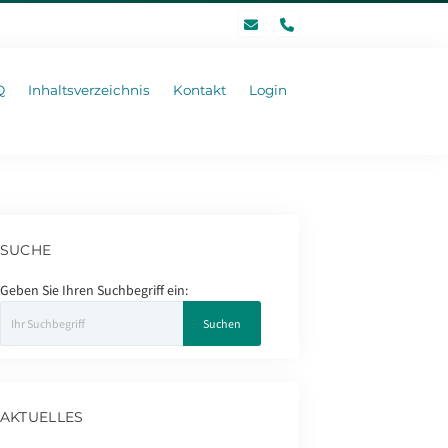
phone
Q
Inhaltsverzeichnis
Kontakt
Login
SUCHE
Geben Sie Ihren Suchbegriff ein:
AKTUELLES