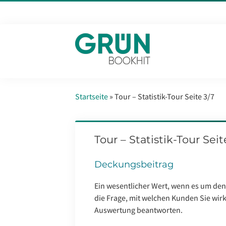
Startseite
»
Tour – Statistik-Tour Seite 3/7
Tour – Statistik-Tour Seit
Deckungsbeitrag
Ein wesentlicher Wert, wenn es um den 
die Frage, mit welchen Kunden Sie wirkl
Auswertung beantworten.