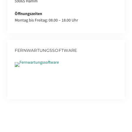
59065 Hamm
Öffnungszeiten
Montag bis Freitag: 08.00 – 18.00 Uhr
FERNWARTUNGSSOFTWARE
Fernwartungssoftware