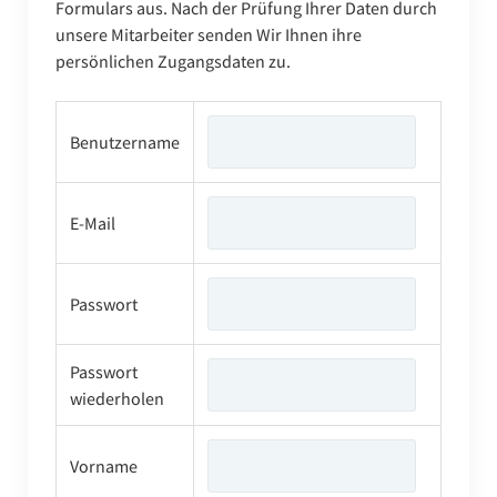
Formulars aus. Nach der Prüfung Ihrer Daten durch
unsere Mitarbeiter senden Wir Ihnen ihre
persönlichen Zugangsdaten zu.
Benutzername
E-Mail
Passwort
Passwort
wiederholen
Vorname