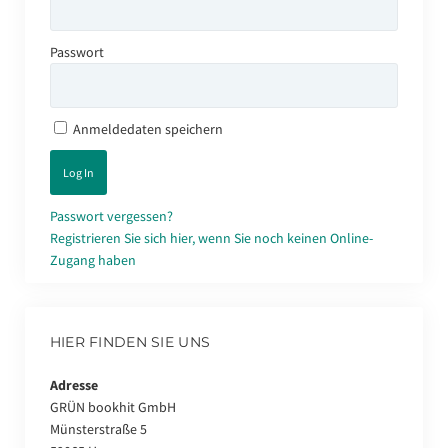
Passwort
Anmeldedaten speichern
Passwort vergessen?
Registrieren Sie sich hier, wenn Sie noch keinen Online-
Zugang haben
HIER FINDEN SIE UNS
Adresse
GRÜN bookhit GmbH
Münsterstraße 5