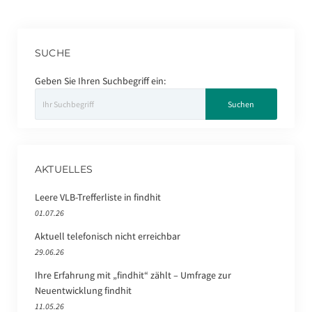
SUCHE
Geben Sie Ihren Suchbegriff ein:
AKTUELLES
Leere VLB-Trefferliste in findhit
01.07.26
Aktuell telefonisch nicht erreichbar
29.06.26
Ihre Erfahrung mit „findhit“ zählt – Umfrage zur
Neuentwicklung findhit
11.05.26