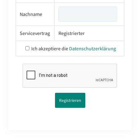
Nachname
Servicevertrag
Registrierter
Ich akzeptiere die
Datenschutzerklärung