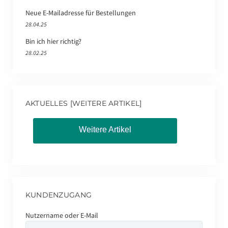
Neue E-Mailadresse für Bestellungen
28.04.25
Bin ich hier richtig?
28.02.25
AKTUELLES [WEITERE ARTIKEL]
Weitere Artikel
KUNDENZUGANG
Nutzername oder E-Mail