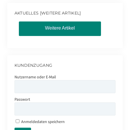
AKTUELLES [WEITERE ARTIKEL]
Weitere Artikel
KUNDENZUGANG
Nutzername oder E-Mail
Passwort
Anmeldedaten speichern