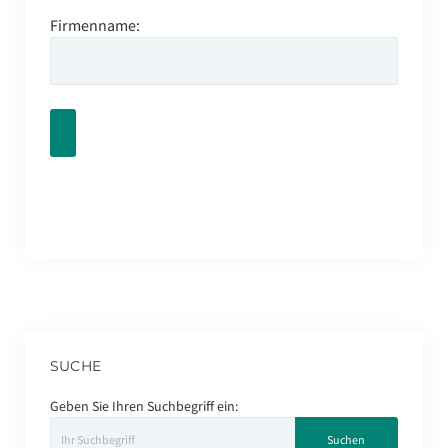
Firmenname:
SUCHE
Geben Sie Ihren Suchbegriff ein: