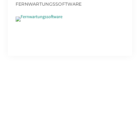
FERNWARTUNGSSOFTWARE
Fernwartungssoftware