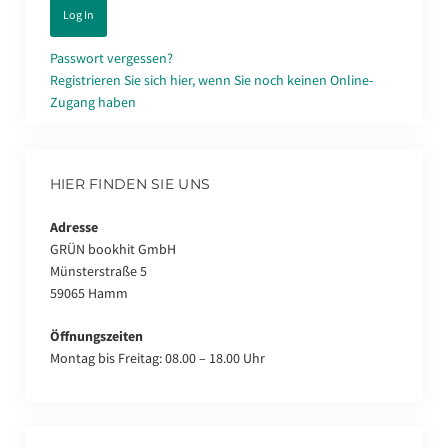
Passwort vergessen?
Registrieren Sie sich hier, wenn Sie noch keinen Online-
Zugang haben
HIER FINDEN SIE UNS
Adresse
GRÜN bookhit GmbH
Münsterstraße 5
59065 Hamm
Öffnungszeiten
Montag bis Freitag: 08.00 – 18.00 Uhr