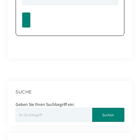
SUCHE
Geben Sie Ihren Suchbegriff ein: