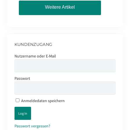
Weitere Artikel
KUNDENZUGANG
Nutzername oder E-Mail
Passwort
Anmeldedaten speichern
Passwort vergessen?