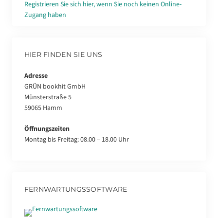
Registrieren Sie sich hier, wenn Sie noch keinen Online-
Zugang haben
HIER FINDEN SIE UNS
Adresse
GRÜN bookhit GmbH
Münsterstraße 5
59065 Hamm
Öffnungszeiten
Montag bis Freitag: 08.00 – 18.00 Uhr
FERNWARTUNGSSOFTWARE