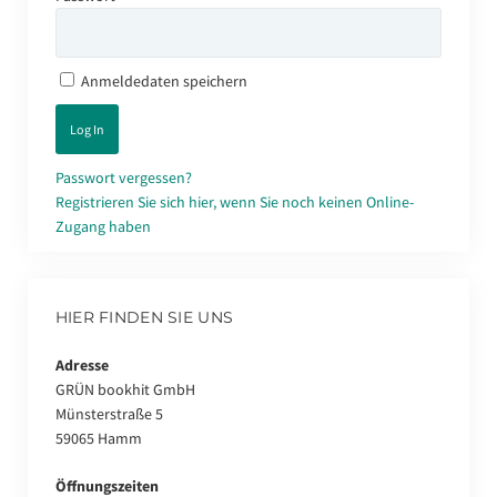
Anmeldedaten speichern
Passwort vergessen?
Registrieren Sie sich hier, wenn Sie noch keinen Online-
Zugang haben
HIER FINDEN SIE UNS
Adresse
GRÜN bookhit GmbH
Münsterstraße 5
59065 Hamm
Öffnungszeiten