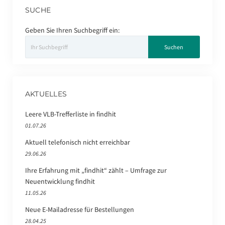
SUCHE
Geben Sie Ihren Suchbegriff ein:
AKTUELLES
Leere VLB-Trefferliste in findhit
01.07.26
Aktuell telefonisch nicht erreichbar
29.06.26
Ihre Erfahrung mit „findhit“ zählt – Umfrage zur
Neuentwicklung findhit
11.05.26
Neue E-Mailadresse für Bestellungen
28.04.25