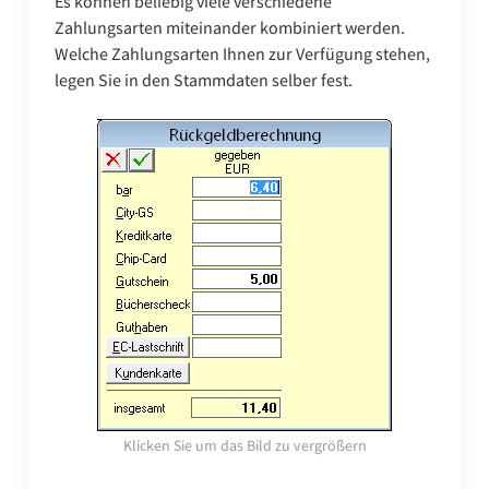
Es können beliebig viele verschiedene
Zahlungsarten miteinander kombiniert werden.
Welche Zahlungsarten Ihnen zur Verfügung stehen,
legen Sie in den Stammdaten selber fest.
Klicken Sie um das Bild zu vergrößern