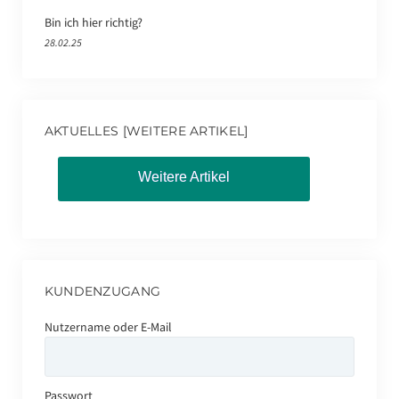
Bin ich hier richtig?
28.02.25
AKTUELLES [WEITERE ARTIKEL]
Weitere Artikel
KUNDENZUGANG
Nutzername oder E-Mail
Passwort