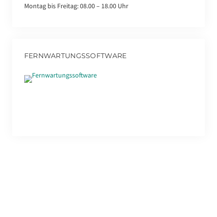
Montag bis Freitag: 08.00 – 18.00 Uhr
FERNWARTUNGSSOFTWARE
Fernwartungssoftware