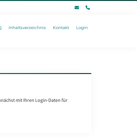
phone
Q
Inhaltsverzeichnis
Kontakt
Login
unächst mit Ihren Login-Daten für