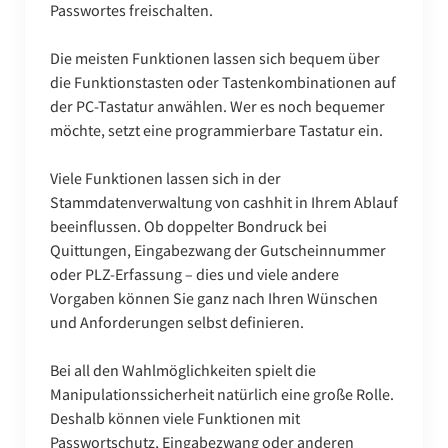
Passwortes freischalten.
Die meisten Funktionen lassen sich bequem über
die Funktionstasten oder Tastenkombinationen auf
der PC-Tastatur anwählen. Wer es noch bequemer
möchte, setzt eine programmierbare Tastatur ein.
Viele Funktionen lassen sich in der
Stammdatenverwaltung von cashhit in Ihrem Ablauf
beeinflussen. Ob doppelter Bondruck bei
Quittungen, Eingabezwang der Gutscheinnummer
oder PLZ-Erfassung – dies und viele andere
Vorgaben können Sie ganz nach Ihren Wünschen
und Anforderungen selbst definieren.
Bei all den Wahlmöglichkeiten spielt die
Manipulationssicherheit natürlich eine große Rolle.
Deshalb können viele Funktionen mit
Passwortschutz, Eingabezwang oder anderen