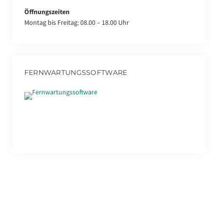
Öffnungszeiten
Montag bis Freitag: 08.00 – 18.00 Uhr
FERNWARTUNGSSOFTWARE
Fernwartungssoftware