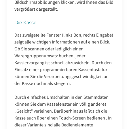
Bildschirmabbildungen klicken, wird Ihnen das Bild
vergrößert dargestellt.
Die Kasse
Das zweigeteilte Fenster (links Bon, rechts Eingabe)
zeigt alle wichtigen Informationen auf einen Blick.
Ob Sie scannen oder lediglich einen
Warengruppenumsatz buchen, jeder
Kassiervorgang ist schnell abzuwickeln. Durch den
Einsatz einer programmierbaren Kassentastatur
können Sie die Verarbeitungsgeschwindigkeit an
der Kasse nochmals steigern.
Durch einfaches Umschalten in den Stammdaten
können Sie dem Kassefenster ein völlig anderes
„Gesicht“ verleihen. Darüberhinaus läßt sich die
Kasse auch über einen Touch-Screen bedienen . In
dieser Variante sind alle Bedienelemente