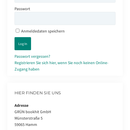
Passwort
Anmeldedaten speichern
Passwort vergessen?
Registrieren Sie sich hier, wenn Sie noch keinen Online-
Zugang haben
HIER FINDEN SIE UNS
Adresse
GRÜN bookhit GmbH
Münsterstraße 5
59065 Hamm