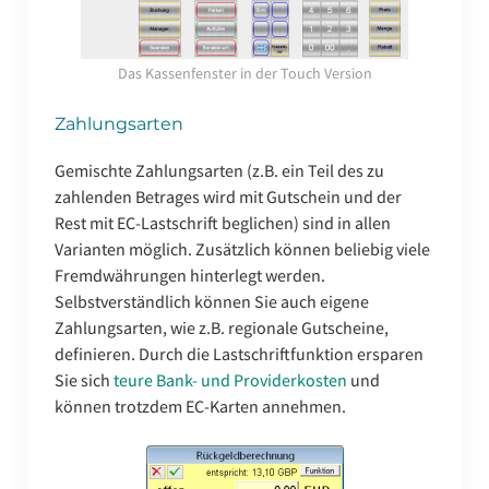
Das Kassenfenster in der Touch Version
Zahlungsarten
Gemischte Zahlungsarten (z.B. ein Teil des zu
zahlenden Betrages wird mit Gutschein und der
Rest mit EC-Lastschrift beglichen) sind in allen
Varianten möglich. Zusätzlich können beliebig viele
Fremdwährungen hinterlegt werden.
Selbstverständlich können Sie auch eigene
Zahlungsarten, wie z.B. regionale Gutscheine,
definieren. Durch die Lastschriftfunktion ersparen
Sie sich
teure Bank- und Providerkosten
und
können trotzdem EC-Karten annehmen.