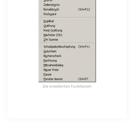
Die erweiterten Funktionen