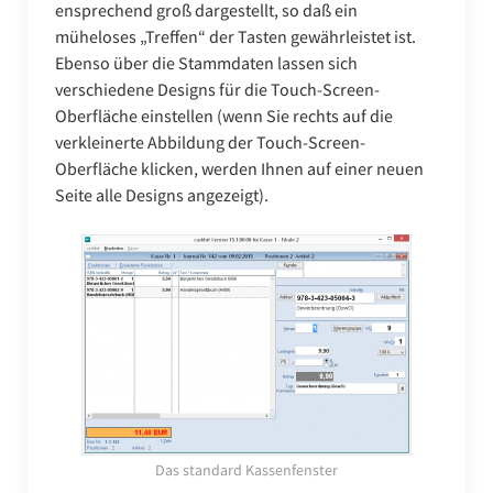
ensprechend groß dargestellt, so daß ein
müheloses „Treffen“ der Tasten gewährleistet ist.
Ebenso über die Stammdaten lassen sich
verschiedene Designs für die Touch-Screen-
Oberfläche einstellen (wenn Sie rechts auf die
verkleinerte Abbildung der Touch-Screen-
Oberfläche klicken, werden Ihnen auf einer neuen
Seite alle Designs angezeigt).
Das standard Kassenfenster