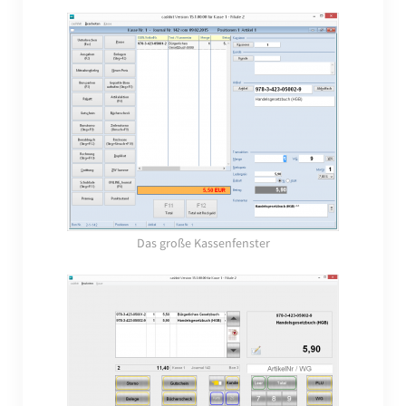
Das große Kassenfenster