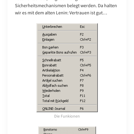
Sicherheitsmechanismen belegt werden. Da halten
wir es mit dem alten Lenin: Vertrauen ist gut…
Die Funkionen