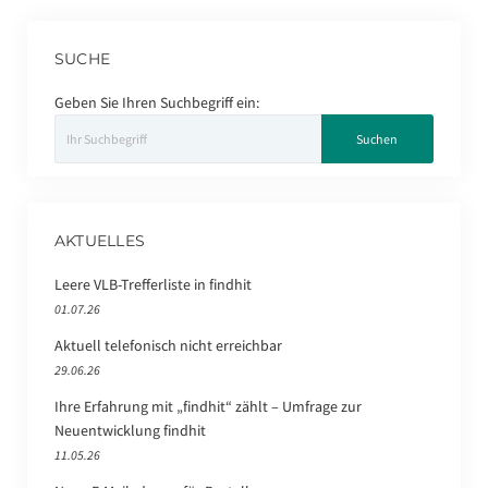
SUCHE
Geben Sie Ihren Suchbegriff ein:
AKTUELLES
Leere VLB-Trefferliste in findhit
01.07.26
Aktuell telefonisch nicht erreichbar
29.06.26
Ihre Erfahrung mit „findhit“ zählt – Umfrage zur
Neuentwicklung findhit
11.05.26