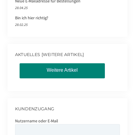
Neue E-Mailadresse für Bestellungen
28.04.25
Bin ich hier richtig?
28.02.25
AKTUELLES [WEITERE ARTIKEL]
Weitere Artikel
KUNDENZUGANG
Nutzername oder E-Mail