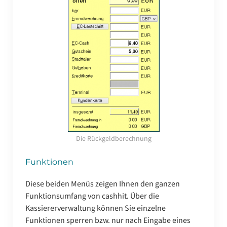
Die Rückgeldberechnung
Funktionen
Diese beiden Menüs zeigen Ihnen den ganzen
Funktionsumfang von cashhit. Über die
Kassiererverwaltung können Sie einzelne
Funktionen sperren bzw. nur nach Eingabe eines